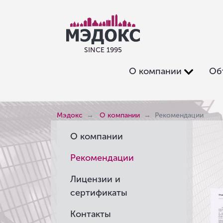
SINCE 1995
О компании
Об
Мэдокс
О компании
Рекомендации
О компании
Рекомендации
Лицензии и
сертификаты
Контакты