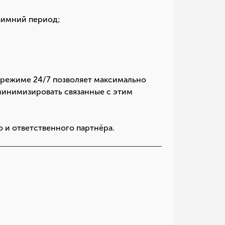
 зимний период;
;
 режиме 24/7 позволяет максимально
минимизировать связанные с этим
 и ответственного партнёра.