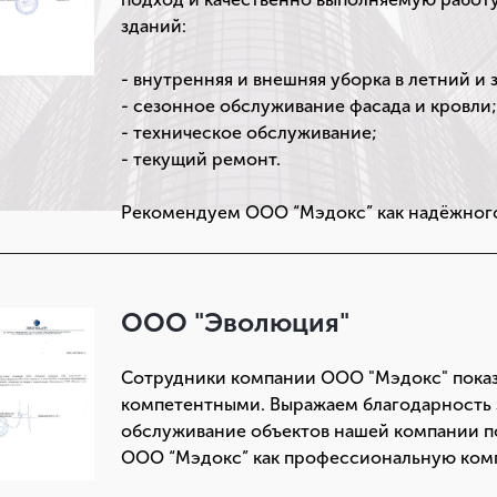
зданий:
- внутренняя и внешняя уборка в летний и
- сезонное обслуживание фасада и кровли
- техническое обслуживание;
- текущий ремонт.
Рекомендуем ООО “Мэдокс” как надёжного
ООО "Эволюция"
Сотрудники компании ООО "Мэдокс" пока
компетентными. Выражаем благодарность 
обслуживание объектов нашей компании п
ООО “Мэдокс” как профессиональную ком