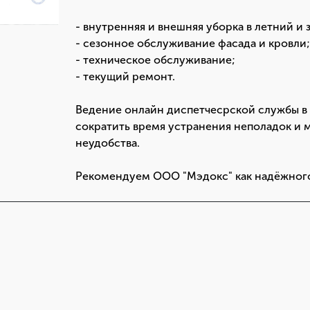
- внутренняя и внешняя уборка в летний и
- сезонное обслуживание фасада и кровли
- техническое обслуживание;
- текущий ремонт.
Ведение онлайн диспетчесрской службы в
сократить время устранения неполадок и 
неудобства.
Рекомендуем ООО "Мэдокс" как надёжного