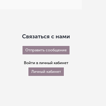
Связаться с нами
Отправить сообщение
Войти в личный кабинет
Личный кабинет