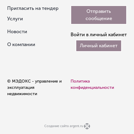
Пригласить на тендер
Отправить
сообщение
Услуги
Новости
Войти в личный кабинет
О компании
Личный кабинет
© МЭДОКС - управление и
Политика
эксплуатация
конфиденциальности
недвижимости
Создание сайта argent.ru