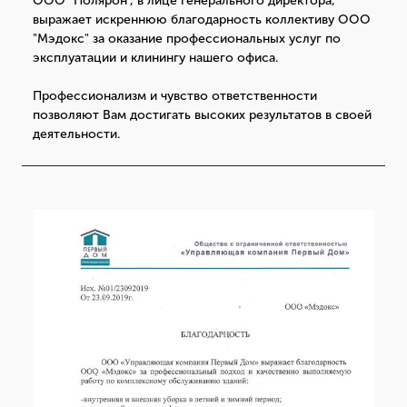
ООО "Полярон", в лице генерального директора,
выражает искреннюю благодарность коллективу ООО
"Мэдокс" за оказание профессиональных услуг по
эксплуатации и клинингу нашего офиса.
Профессионализм и чувство ответственности
позволяют Вам достигать высоких результатов в своей
деятельности.