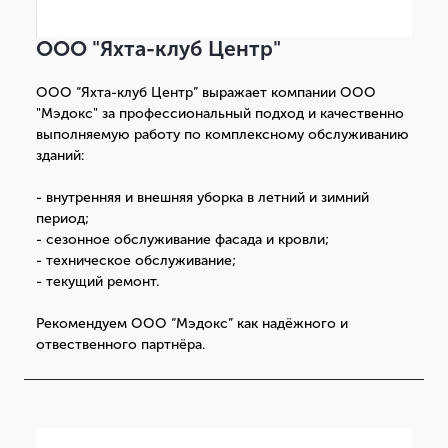
ООО "Яхта-клуб Центр"
ООО “Яхта-клуб Центр” выражает компании ООО
"Мэдокс" за профессиональный подход и качественно
выполняемую работу по комплексному обслуживанию
зданий:
- внутренняя и внешняя уборка в летний и зимний
период;
- сезонное обслуживание фасада и кровли;
- техническое обслуживание;
- текущий ремонт.
Рекомендуем ООО “Мэдокс” как надёжного и
отвественного партнёра.