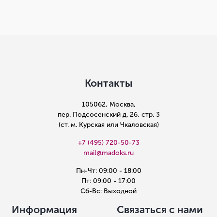
Контакты
105062, Москва,
пер. Подсосенский д. 26, стр. 3
(ст. м. Курская или Чкаловская)
+7 (495) 720-50-73
mail@madoks.ru
Пн-Чт: 09:00 - 18:00
Пт: 09:00 - 17:00
Сб-Вс: Выходной
Информация
Связаться с нами