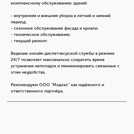
комплексному обслуживанию зданий:
- внутренняя и внешняя уборка в летний и зимний
период;
- сезонное обслуживание фасада и кровли;
- техническое обслуживание;
- текущий ремонт.
Ведение онлайн диспетчесрской службы в режиме
24/7 позволяет максимально сократить время
устранения неполадок и минимизировать связанные с
этим неудобства.
Рекомендуем ООО "Мэдокс" как надёжного и
ответственного партнёра.