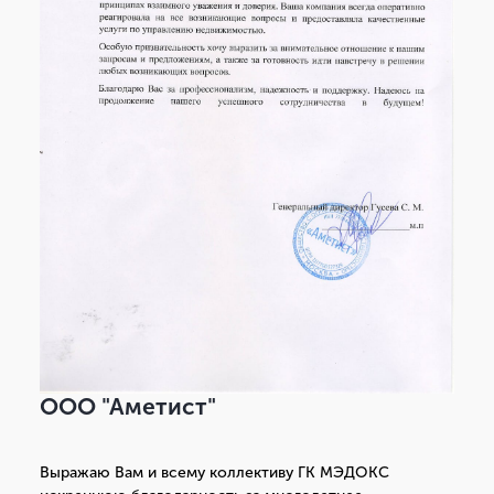
ООО "Аметист"
Выражаю Вам и всему коллективу ГК МЭДОКС