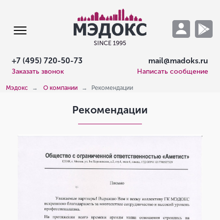
SINCE 1995
+7 (495) 720-50-73
mail@madoks.ru
Заказать звонок
Написать сообщение
Мэдокс
О компании
Рекомендации
Рекомендации