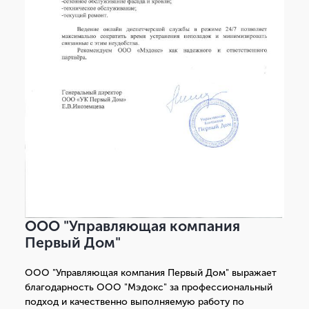
ООО "Управляющая компания
Первый Дом"
ООО "Управляющая компания Первый Дом" выражает
благодарность ООО "Мэдокс" за профессиональный
подход и качественно выполняемую работу по