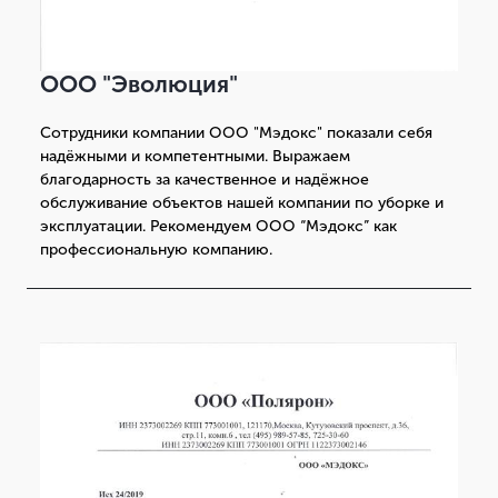
ООО "Эволюция"
Сотрудники компании ООО "Мэдокс" показали себя
надёжными и компетентными. Выражаем
благодарность за качественное и надёжное
обслуживание объектов нашей компании по уборке и
эксплуатации. Рекомендуем ООО “Мэдокс” как
профессиональную компанию.