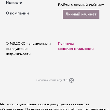
Новости
Войти в личный кабинет
О компании
Личный кабинет
© МЭДОКС - управление и
Политика
эксплуатация
конфиденциальности
недвижимости
Создание сайта argent.ru
Мы используем файлы cookie для улучшения качества
обслуживания. Продолжая использовать сайт, вы соглашаетесь с