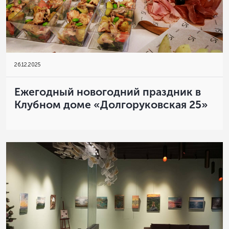
26
.
12.2025
Ежегодный новогодний праздник в
Клубном доме «Долгоруковская 25»