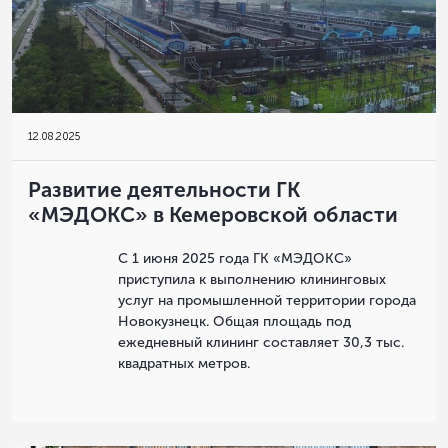
12
.
08.2025
Развитие деятельности ГК
«МЭДОКС» в Кемеровской области
С 1 июня 2025 года ГК «МЭДОКС»
приступила к выполнению клининговых
услуг на промышленной территории города
Новокузнецк. Общая площадь под
ежедневный клининг составляет 30,3 тыс.
квадратных метров.