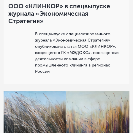
ООО «КЛИНКОР» в спецвыпуске
журнала «Экономическая
Стратегия»
В спецвыпуске специализированного
журнала «Экономическая Стратегия»
опубликована статья ООО «КЛИНКОР»,
входящего в ГК «МЭДОКС», посвященная
деятельности компании в сфере
промышленного клининга в регионах
России