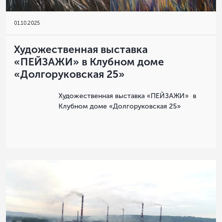
01
.
10.2025
Художественная выставка
«ПЕЙЗАЖИ» в Клубном доме
«Долгоруковская 25»
Художественная выставка «ПЕЙЗАЖИ» в
Клубном доме «Долгоруковская 25»