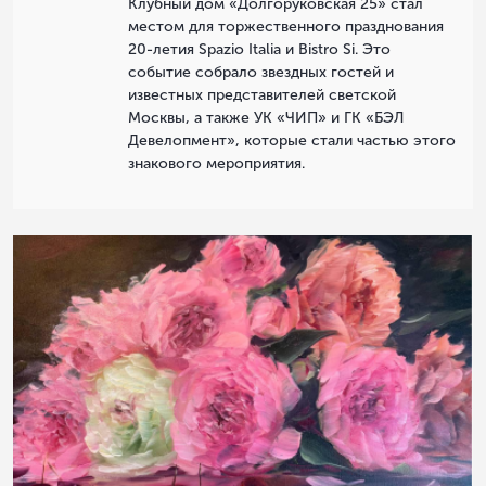
Клубный дом «Долгоруковская 25» стал
местом для торжественного празднования
20-летия Spazio Italia и Bistro Si. Это
событие собрало звездных гостей и
известных представителей светской
Москвы, а также УК «ЧИП» и ГК «БЭЛ
Девелопмент», которые стали частью этого
знакового мероприятия.