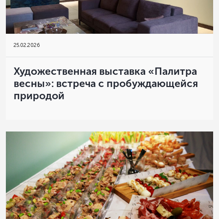
25
.
02.2026
Художественная выставка «Палитра
весны»: встреча с пробуждающейся
природой