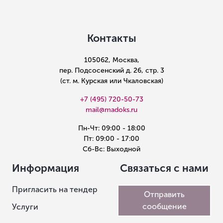
Контакты
105062, Москва,
пер. Подсосенский д. 26, стр. 3
(ст. м. Курская или Чкаловская)
+7 (495) 720-50-73
mail@madoks.ru
Пн-Чт: 09:00 - 18:00
Пт: 09:00 - 17:00
Сб-Вс: Выходной
Информация
Связаться с нами
Пригласить на тендер
Отправить
сообщение
Услуги