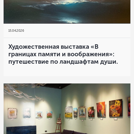
15
.
04.2026
Художественная выставка «В
границах памяти и воображения»:
путешествие по ландшафтам души.