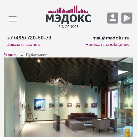
SINCE 1995
+7 (495) 720-50-73
mail@madoks.ru
Заказать звонок
Написать сообщение
Мэдокс
Публикации