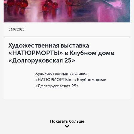
03
.
07.2025
Художественная выставка
«НАТЮРМОРТЫ» в Клубном доме
«Долгоруковская 25»
Художественная выставка
«НАТЮРМОРТЫ» в Клубном доме
«Долгоруковская 25»
Показать больше