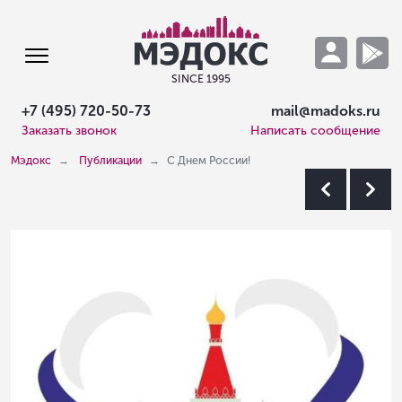
SINCE 1995
+7 (495) 720-50-73
mail@madoks.ru
Заказать звонок
Написать сообщение
Мэдокс
Публикации
С Днем России!