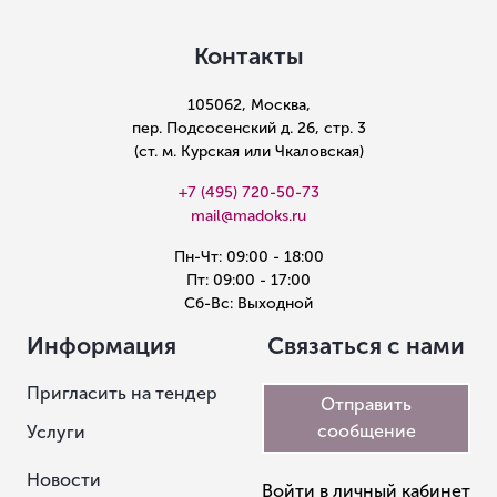
Контакты
105062, Москва,
пер. Подсосенский д. 26, стр. 3
(ст. м. Курская или Чкаловская)
+7 (495) 720-50-73
mail@madoks.ru
Пн-Чт: 09:00 - 18:00
Пт: 09:00 - 17:00
Сб-Вс: Выходной
Информация
Связаться с нами
Пригласить на тендер
Отправить
сообщение
Услуги
Новости
Войти в личный кабинет