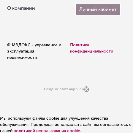
О компании
Личный кабинет
© МЭДОКС - управление и
Политика
эксплуатация
конфиденциальности
недвижимости
Создание сайта argent.ru
Мы используем файлы cookie для улучшения качества
обслуживания. Продолжая использовать сайт, вы соглашаетесь с
нашей
политикой использования cookie
.