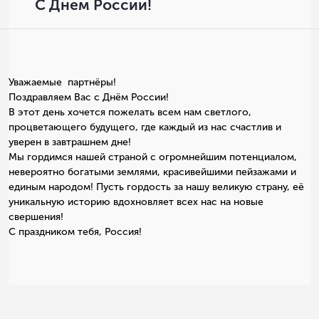
С Днем России!
Уважаемые партнёры!
Поздравляем Вас с Днём России!
В этот день хочется пожелать всем нам светлого,
процветающего будущего, где каждый из нас счастлив и
уверен в завтрашнем дне!
Мы гордимся нашей страной с огромнейшим потенциалом,
невероятно богатыми землями, красивейшими пейзажами и
единым народом! Пусть гордость за нашу великую страну, её
уникальную историю вдохновляет всех нас на новые
свершения!
С праздником тебя, Россия!